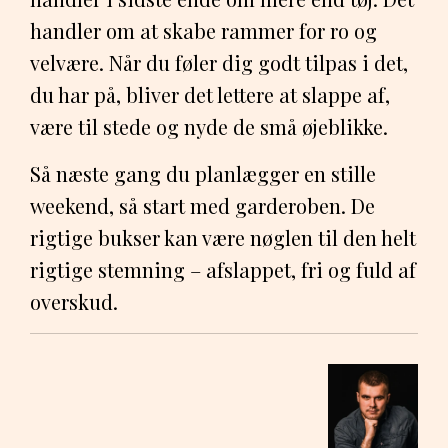
handler om at skabe rammer for ro og
velvære. Når du føler dig godt tilpas i det,
du har på, bliver det lettere at slappe af,
være til stede og nyde de små øjeblikke.
Så næste gang du planlægger en stille
weekend, så start med garderoben. De
rigtige bukser kan være nøglen til den helt
rigtige stemning – afslappet, fri og fuld af
overskud.