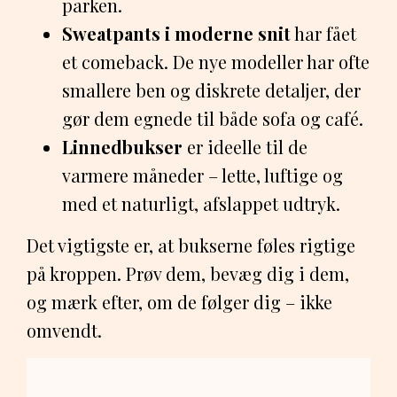
parken.
Sweatpants i moderne snit
har fået
et comeback. De nye modeller har ofte
smallere ben og diskrete detaljer, der
gør dem egnede til både sofa og café.
Linnedbukser
er ideelle til de
varmere måneder – lette, luftige og
med et naturligt, afslappet udtryk.
Det vigtigste er, at bukserne føles rigtige
på kroppen. Prøv dem, bevæg dig i dem,
og mærk efter, om de følger dig – ikke
omvendt.