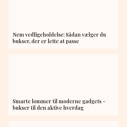
Nem vedligeholdelse: Sådan vælger du
bukser, der er lette at passe
Smarte lommer til moderne gadgets –
bukser til den aktive hverdag