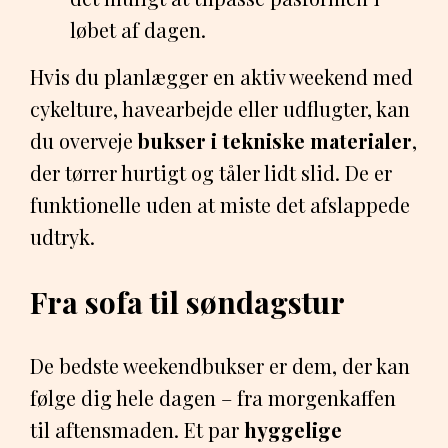
løbet af dagen.
Hvis du planlægger en aktiv weekend med
cykelture, havearbejde eller udflugter, kan
du overveje
bukser i tekniske materialer
,
der tørrer hurtigt og tåler lidt slid. De er
funktionelle uden at miste det afslappede
udtryk.
Fra sofa til søndagstur
De bedste weekendbukser er dem, der kan
følge dig hele dagen – fra morgenkaffen
til aftensmaden. Et par
hyggelige