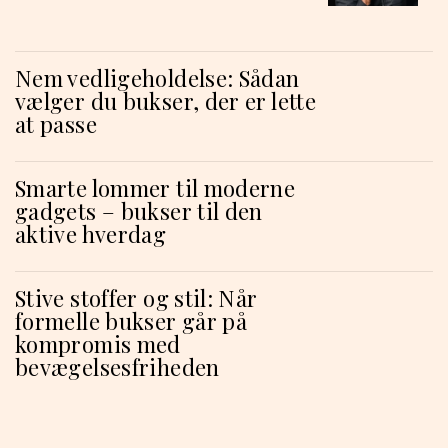
Nem vedligeholdelse: Sådan
vælger du bukser, der er lette
at passe
Smarte lommer til moderne
gadgets – bukser til den
aktive hverdag
Stive stoffer og stil: Når
formelle bukser går på
kompromis med
bevægelsesfriheden