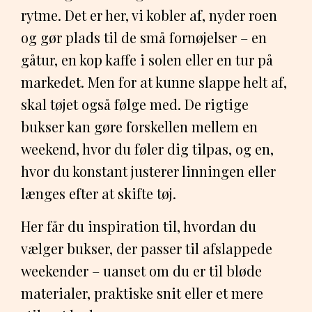
rytme. Det er her, vi kobler af, nyder roen
og gør plads til de små fornøjelser – en
gåtur, en kop kaffe i solen eller en tur på
markedet. Men for at kunne slappe helt af,
skal tøjet også følge med. De rigtige
bukser kan gøre forskellen mellem en
weekend, hvor du føler dig tilpas, og en,
hvor du konstant justerer linningen eller
længes efter at skifte tøj.
Her får du inspiration til, hvordan du
vælger bukser, der passer til afslappede
weekender – uanset om du er til bløde
materialer, praktiske snit eller et mere