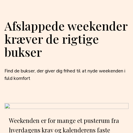
Afslappede weekender
kræver de rigtige
bukser
Find de bukser, der giver dig frihed til at nyde weekenden i
fuld komfort
Weekenden er for mange et pusterum fra
hverdagens krav og kalenderens faste