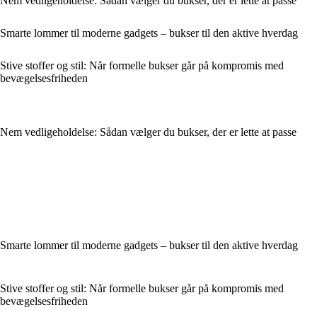
Nem vedligeholdelse: Sådan vælger du bukser, der er lette at passe
Smarte lommer til moderne gadgets – bukser til den aktive hverdag
Stive stoffer og stil: Når formelle bukser går på kompromis med
bevægelsesfriheden
Nem vedligeholdelse: Sådan vælger du bukser, der er lette at passe
Smarte lommer til moderne gadgets – bukser til den aktive hverdag
Stive stoffer og stil: Når formelle bukser går på kompromis med
bevægelsesfriheden