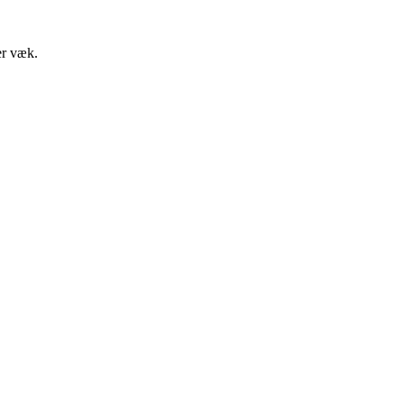
 er væk.