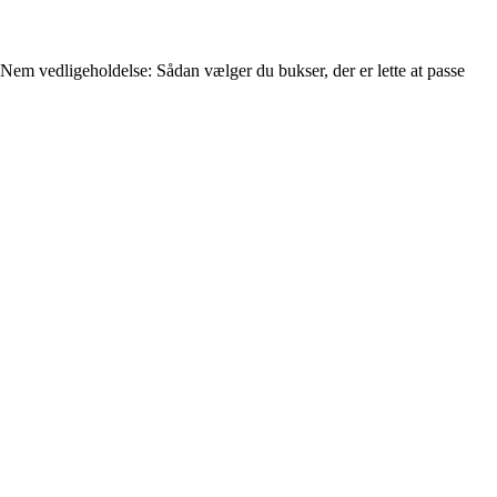
Nem vedligeholdelse: Sådan vælger du bukser, der er lette at passe