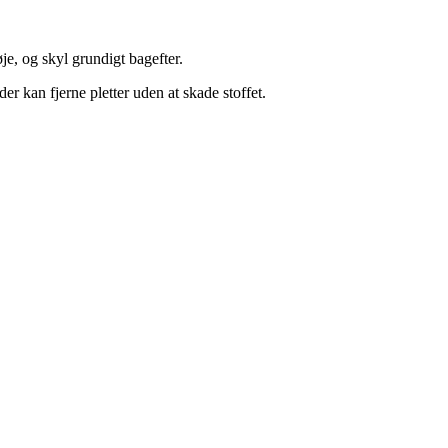
øje, og skyl grundigt bagefter.
der kan fjerne pletter uden at skade stoffet.