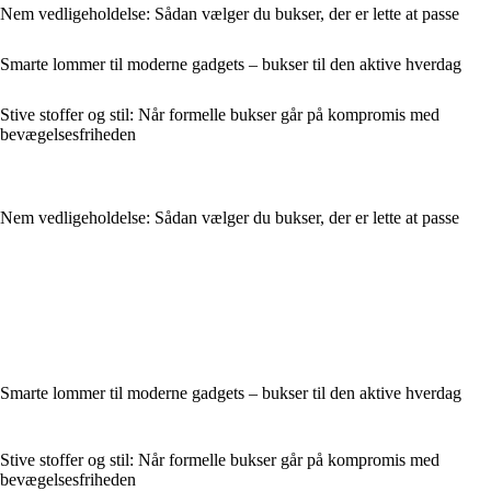
Nem vedligeholdelse: Sådan vælger du bukser, der er lette at passe
Smarte lommer til moderne gadgets – bukser til den aktive hverdag
Stive stoffer og stil: Når formelle bukser går på kompromis med
bevægelsesfriheden
Nem vedligeholdelse: Sådan vælger du bukser, der er lette at passe
Smarte lommer til moderne gadgets – bukser til den aktive hverdag
Stive stoffer og stil: Når formelle bukser går på kompromis med
bevægelsesfriheden