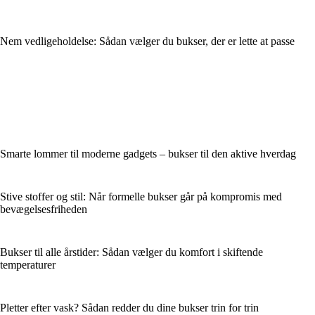
Nem vedligeholdelse: Sådan vælger du bukser, der er lette at passe
Smarte lommer til moderne gadgets – bukser til den aktive hverdag
Stive stoffer og stil: Når formelle bukser går på kompromis med
bevægelsesfriheden
Bukser til alle årstider: Sådan vælger du komfort i skiftende
temperaturer
Pletter efter vask? Sådan redder du dine bukser trin for trin