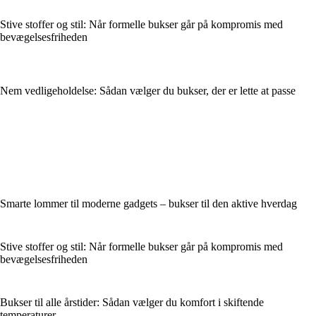
Stive stoffer og stil: Når formelle bukser går på kompromis med
bevægelsesfriheden
Nem vedligeholdelse: Sådan vælger du bukser, der er lette at passe
Smarte lommer til moderne gadgets – bukser til den aktive hverdag
Stive stoffer og stil: Når formelle bukser går på kompromis med
bevægelsesfriheden
Bukser til alle årstider: Sådan vælger du komfort i skiftende
temperaturer